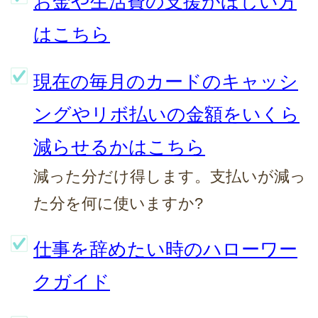
お金や生活費の支援がほしい方
はこちら
現在の毎月のカードのキャッシ
ングやリボ払いの金額をいくら
減らせるかはこちら
減った分だけ得します。支払いが減っ
た分を何に使いますか?
仕事を辞めたい時のハローワー
クガイド