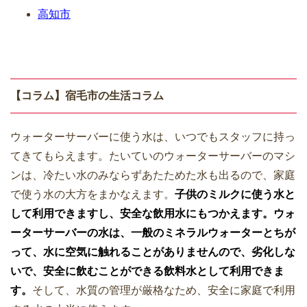
高知市
【コラム】宿毛市の生活コラム
ウォーターサーバーに使う水は、いつでもスタッフに持っ
てきてもらえます。たいていのウォーターサーバーのマシ
ンは、冷たい水のみならずあたためた水も出るので、家庭
で使う水の大方をまかなえます。
子供のミルクに使う水と
して利用できますし、安全な飲用水にもつかえます。
ウォ
ーターサーバーの水は、一般のミネラルウォーターとちが
って、水に空気に触れることがありませんので、劣化しな
いで、安全に飲むことができる飲料水として利用できま
す。
そして、水質の管理が厳格なため、安全に家庭で利用