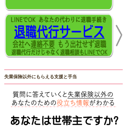
失業保険以外にもらえる支援と手当