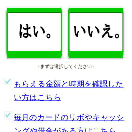
↑まずは選択してください↑
もらえる金額と時期を確認した
い方はこちら
毎月のカードのリボやキャッシ
ングや借金がある方はこちら