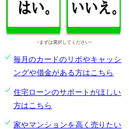
↑まずは選択してください↑
毎月のカードのリボやキャッシ
ングや借金がある方はこちら
住宅ローンのサポートがほしい
方はこちら
家やマンションを高く売りたい