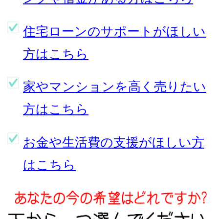
住宅ローンのサポートがほしい
方はこちら
家やマンションを高く売りたい
方はこちら
お金や生活費の支援がほしい方
はこちら