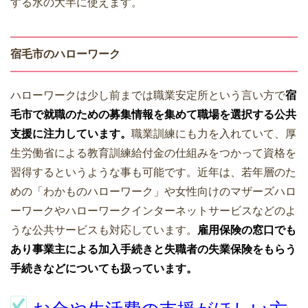
する水の大半に使えます。
宿毛市のハローワーク
ハローワークは少し前までは職業安定所という言い方で
宿
毛市で就職のための募集情報を集めて職場を選択する公共
支援に注力しています。
職業訓練にも力を入れていて、厚
生労働省による教育訓練給付金の仕組みをつかって資格を
習得するというような事も可能です。近年は、若年層のた
めの「わかものハローワーク」や女性向けのマザーズハロ
ーワークやハローワークインターネットサービスなどのよ
うな公共サービスも対応しています。
雇用保険の窓口でも
あり事業主による加入手続きと失職者の失業保険をもらう
手続きなどについても扱っています。