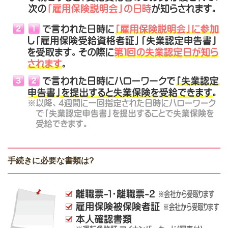
手続きに必要な書類は?