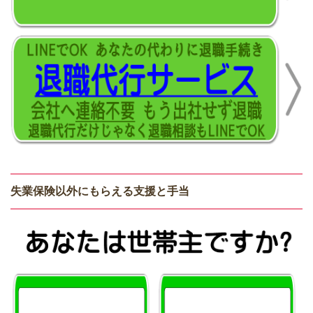
失業保険以外にもらえる支援と手当