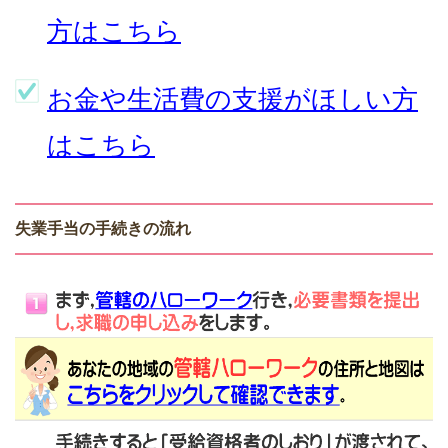
方はこちら
お金や生活費の支援がほしい方
はこちら
失業手当の手続きの流れ