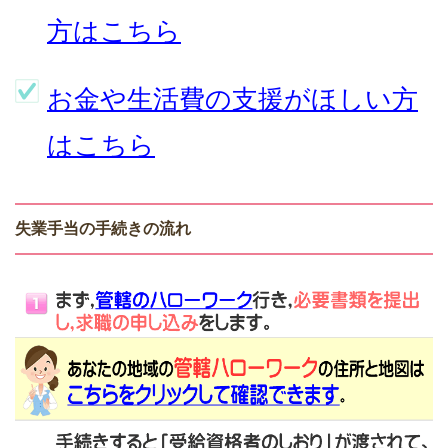
方はこちら
お金や生活費の支援がほしい方
はこちら
失業手当の手続きの流れ