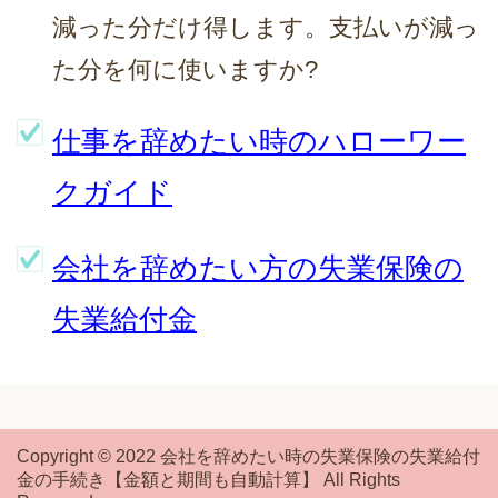
減った分だけ得します。支払いが減っ
た分を何に使いますか?
仕事を辞めたい時のハローワー
クガイド
会社を辞めたい方の失業保険の
失業給付金
Copyright © 2022 会社を辞めたい時の失業保険の失業給付
金の手続き【金額と期間も自動計算】 All Rights