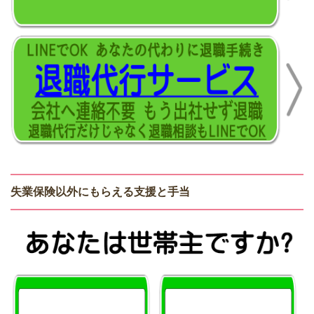
失業保険以外にもらえる支援と手当