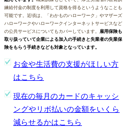
練給付金の制度を利用して資格を得るというようなことも
可能です。近頃は、「わかものハローワーク」やマザーズ
ハローワークやハローワークインターネットサービスなど
の公共サービスについてもカバーしています。
雇用保険も
取り扱っていて企業による加入の手続きと失業者の失業保
険をもらう手続きなども対象となっています。
お金や生活費の支援がほしい方
はこちら
現在の毎月のカードのキャッシ
ングやリボ払いの金額をいくら
減らせるかはこちら