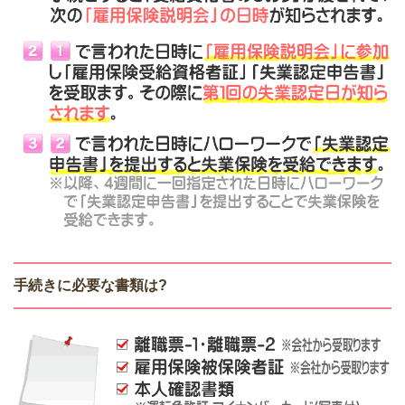
手続きに必要な書類は?