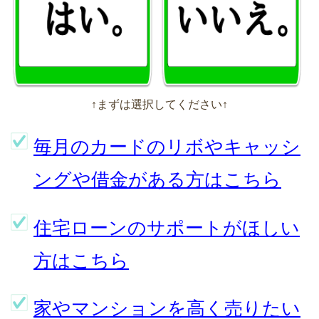
↑まずは選択してください↑
毎月のカードのリボやキャッシ
ングや借金がある方はこちら
住宅ローンのサポートがほしい
方はこちら
家やマンションを高く売りたい