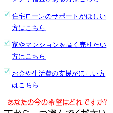
住宅ローンのサポートがほしい
方はこちら
家やマンションを高く売りたい
方はこちら
お金や生活費の支援がほしい方
はこちら