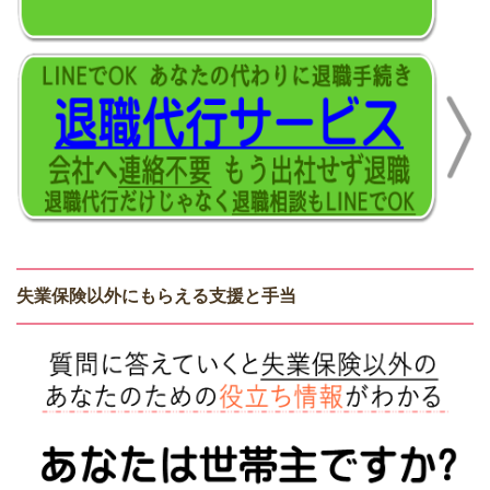
失業保険以外にもらえる支援と手当