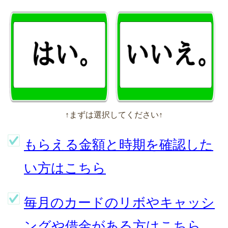
↑まずは選択してください↑
もらえる金額と時期を確認した
い方はこちら
毎月のカードのリボやキャッシ
ングや借金がある方はこちら